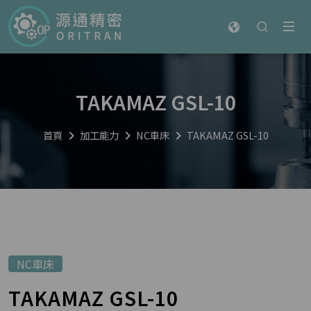
TAKAMAZ GSL-10
首頁
加工能力
NC車床
TAKAMAZ GSL-10
NC車床
TAKAMAZ GSL-10