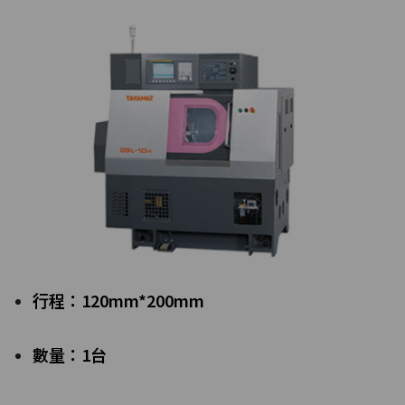
行程：120mm*200mm
數量：1台