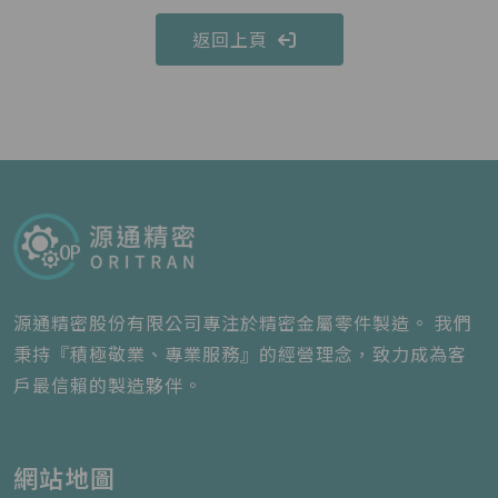
返回上頁
源通精密股份有限公司專注於精密金屬零件製造。 我們
秉持『積極敬業、專業服務』的經營理念，致力成為客
戶最信賴的製造夥伴。
網站地圖